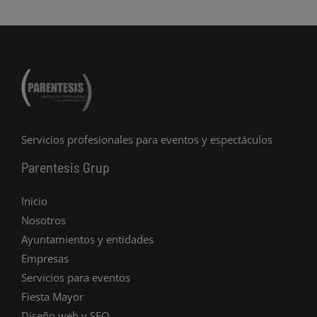
Servicios profesionales para eventos y espectáculos
Parentesis Grup
Inicio
Nosotros
Ayuntamientos y entidades
Empresas
Servicios para eventos
Fiesta Mayor
Diseño web y SEO