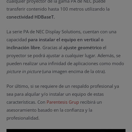
cualquier proyector de la gama PA de NEC puede
transferir contenido hasta 100 metros utilizando la
conectividad HDBaseT.
La serie PA de NEC Display Solutions, cuentan con una
capacidad
para instalar el equipo en vertical o
inclinación libre
. Gracias al
ajuste geométrico
el
proyector se podrá ajustar a cualquier lugar. Además, se
pueden realizar una infinidad de aplicaciones como modo
picture in picture
(una imagen encima de la otra).
Por último, si se requiere de un respaldo profesional ya
sea para alquilar y/o instalar un equipo de estas
características. Con
Parentesis Grup
recibirá un
asesoramiento basado en la confianza y la
profesionalidad.