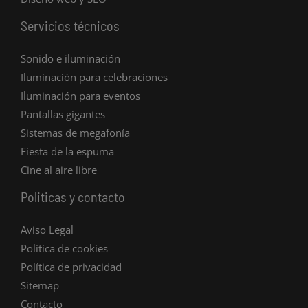
Servicios técnicos
Sonido e iluminación
Iluminación para celebraciones
Iluminación para eventos
Pantallas gigantes
Sistemas de megafonía
Fiesta de la espuma
Cine al aire libre
Politicas y contacto
Aviso Legal
Política de cookies
Política de privacidad
Sitemap
Contacto