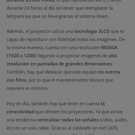
durante 24 horas al día sin tener que reemplazar la
lámpara (ya que no lleva gracias al sistema láser).
Además, el proyector utiliza una
tecnología 3LCD
que es
capaz de reproducir con fidelidad todas las imágenes. De
la misma manera, cuenta con una resolución
WUXGA
(1920 x 1200)
llegando a proyectar imágenes de
alta
resolución en pantallas de grandes dimensiones
.
También, hay que destacar que este equipo
no cuenta
con filtro
, por lo que el mantenimiento técnico que
requiere es mínimo.
Hoy en día, también hay que tener en cuenta
la
conectividad
que ofrecen los proyectores. Ya que existe
una tendencia
centralizar todas las señales
(vídeo, audio,
etc) en un solo cable. Gracias al cableado en red CAT6,