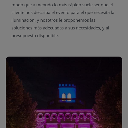
modo que a menudo lo más rápido suele ser que el
cliente nos describa el evento para el que necesita la
iluminación, y nosotros le proponemos las
soluciones más adecuadas a sus necesidades, y al
presupuesto disponible.