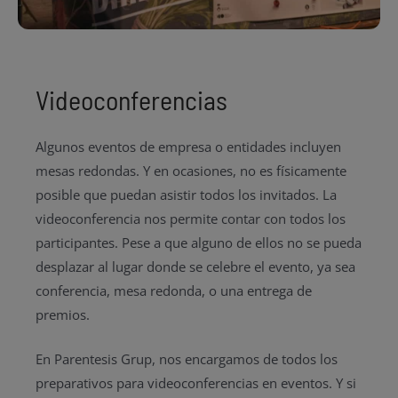
Videoconferencias
Algunos eventos de empresa o entidades incluyen
mesas redondas. Y en ocasiones, no es físicamente
posible que puedan asistir todos los invitados. La
videoconferencia nos permite contar con todos los
participantes. Pese a que alguno de ellos no se pueda
desplazar al lugar donde se celebre el evento, ya sea
conferencia, mesa redonda, o una entrega de
premios.
En Parentesis Grup, nos encargamos de todos los
preparativos para videoconferencias en eventos. Y si