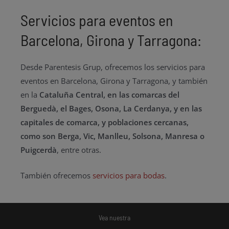
Servicios para eventos en
Barcelona, Girona y Tarragona:
Desde Parentesis Grup, ofrecemos los servicios para
eventos en Barcelona, Girona y Tarragona, y también
en la
Cataluña Central, en las comarcas del
Berguedà, el Bages, Osona, La Cerdanya, y en las
capitales de comarca, y poblaciones cercanas,
como son Berga, Vic, Manlleu, Solsona, Manresa o
Puigcerdà
, entre otras.
También ofrecemos
servicios para bodas
.
Vea nuestra