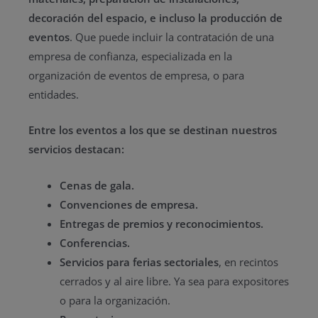
decoración del espacio, e incluso la producción de
eventos
. Que puede incluir la contratación de una
empresa de confianza, especializada en la
organización de eventos de empresa, o para
entidades.
Entre los eventos a los que se destinan nuestros
servicios destacan:
Cenas de gala.
Convenciones de empresa.
Entregas de premios y reconocimientos.
Conferencias.
Servicios para ferias sectoriales
, en recintos
cerrados y al aire libre. Ya sea para expositores
o para la organización.