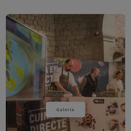
Galería