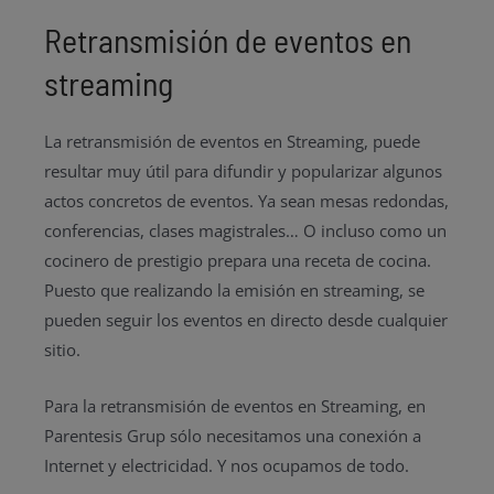
Retransmisión de eventos en
streaming
La retransmisión de eventos en Streaming, puede
resultar muy útil para difundir y popularizar algunos
actos concretos de eventos. Ya sean mesas redondas,
conferencias, clases magistrales… O incluso como un
cocinero de prestigio prepara una receta de cocina.
Puesto que realizando la emisión en streaming, se
pueden seguir los eventos en directo desde cualquier
sitio.
Para la retransmisión de eventos en Streaming, en
Parentesis Grup sólo necesitamos una conexión a
Internet y electricidad. Y nos ocupamos de todo.