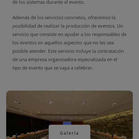
de los sistemas durante el evento.
Además de los servicios concretos, ofrecemos la
posibilidad de realizar la producción de eventos. Un
servicio que consiste en ayudar a los responsables de
los eventos en aquellos aspectos que no les sea
posible atender. Este servicio incluye la contratación
de una empresa organizadora especializada en el
tipo de evento que se vaya a celebrar.
Galería