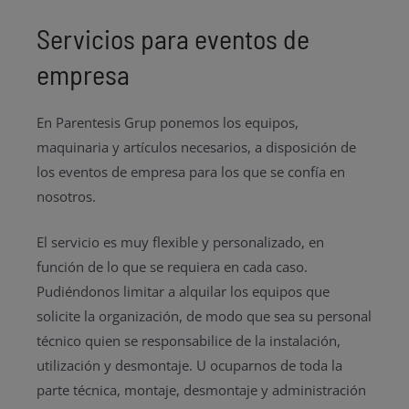
Servicios para eventos de
empresa
En Parentesis Grup ponemos los equipos,
maquinaria y artículos necesarios, a disposición de
los eventos de empresa para los que se confía en
nosotros.
El servicio es muy flexible y personalizado, en
función de lo que se requiera en cada caso.
Pudiéndonos limitar a alquilar los equipos que
solicite la organización, de modo que sea su personal
técnico quien se responsabilice de la instalación,
utilización y desmontaje. U ocuparnos de toda la
parte técnica, montaje, desmontaje y administración