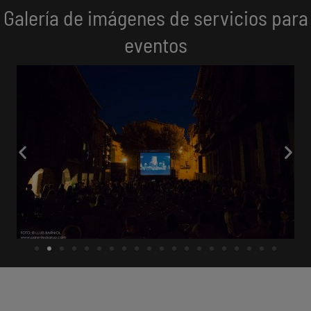
Galería de imágenes de servicios para
eventos