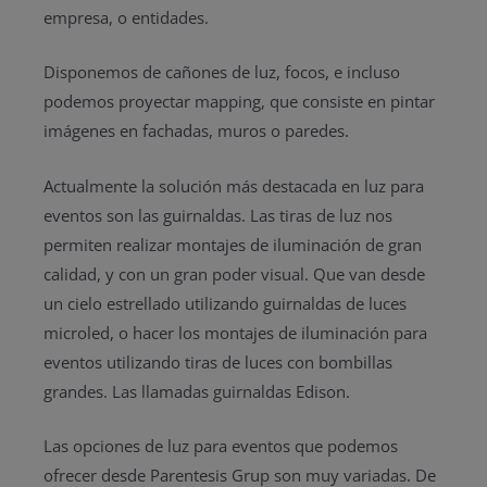
empresa, o entidades.
Disponemos de cañones de luz, focos, e incluso
podemos proyectar mapping, que consiste en pintar
imágenes en fachadas, muros o paredes.
Actualmente la solución más destacada en luz para
eventos son las guirnaldas. Las tiras de luz nos
permiten realizar montajes de iluminación de gran
calidad, y con un gran poder visual. Que van desde
un cielo estrellado utilizando guirnaldas de luces
microled, o hacer los montajes de iluminación para
eventos utilizando tiras de luces con bombillas
grandes. Las llamadas guirnaldas Edison.
Las opciones de luz para eventos que podemos
ofrecer desde Parentesis Grup son muy variadas. De