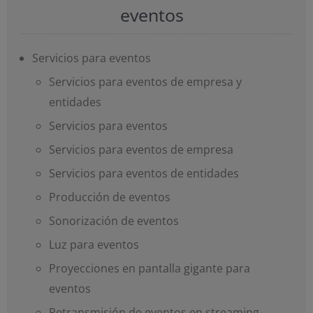
eventos
Servicios para eventos
Servicios para eventos de empresa y
entidades
Servicios para eventos
Servicios para eventos de empresa
Servicios para eventos de entidades
Producción de eventos
Sonorización de eventos
Luz para eventos
Proyecciones en pantalla gigante para
eventos
Retransmisión de eventos en streaming