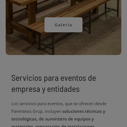
Galería
Servicios para eventos de
empresa y entidades
Los servicios para eventos, que se ofrecen desde
Parentesis Grup, incluyen
soluciones técnicas y
tecnológicas, de suministro de equipos y
materiales, preparación de instalaciones,