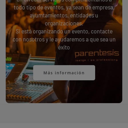
todo tipo de eventos, ya sean de empresa,
ayumtamientos, entidades u
organizaciones.
Si está organizando un evento, contacte
con nosotros y Ie ayudaremos a que sea un
éxito
Más información