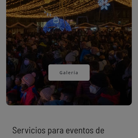
Galería
Servicios para eventos de