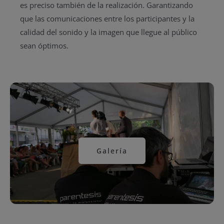
es preciso también de la realización. Garantizando
que las comunicaciones entre los participantes y la
calidad del sonido y la imagen que llegue al público
sean óptimos.
Galería