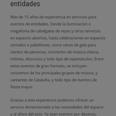
entidades
Más de 15 años de experiencia en servicios para
eventos de entidades. Desde la iluminación o
megafonía de cabalgatas de reyes y otros servicios
en espacios abiertos, hasta celebraciones en espacios
cerrados o pabellones, como cenas de gala para
cientos de personas, conciertos de música clásica,
mítines, discursos y todo tipo de espectáculos. Entre
estos eventos de gran formato, se incluyen
conciertos de los principales grupos de música, y
cantantes de Cataluña, y todo tipo de eventos de
fiesta mayor.
Gracias a esta experiencia podemos ofrecer un
servicio dimensionado a las necesidades del espacio
y al aforo del acto. Ya sean eventos por decenas,