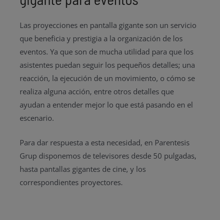
Las proyecciones en pantalla gigante son un servicio
que beneficia y prestigia a la organización de los
eventos. Ya que son de mucha utilidad para que los
asistentes puedan seguir los pequeños detalles; una
reacción, la ejecución de un movimiento, o cómo se
realiza alguna acción, entre otros detalles que
ayudan a entender mejor lo que está pasando en el
escenario.
Para dar respuesta a esta necesidad, en Parentesis
Grup disponemos de televisores desde 50 pulgadas,
hasta pantallas gigantes de cine, y los
correspondientes proyectores.