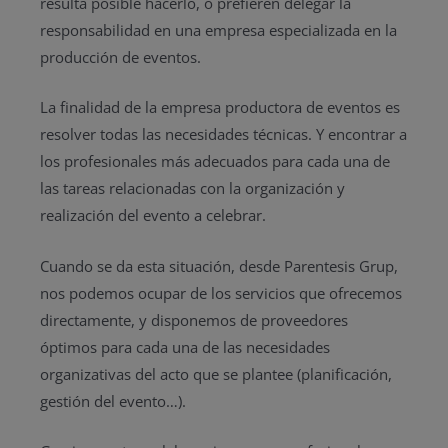
resulta posible hacerlo, o prefieren delegar la
responsabilidad en una empresa especializada en la
producción de eventos.
La finalidad de la empresa productora de eventos es
resolver todas las necesidades técnicas. Y encontrar a
los profesionales más adecuados para cada una de
las tareas relacionadas con la organización y
realización del evento a celebrar.
Cuando se da esta situación, desde Parentesis Grup,
nos podemos ocupar de los servicios que ofrecemos
directamente, y disponemos de proveedores
óptimos para cada una de las necesidades
organizativas del acto que se plantee (planificación,
gestión del evento…).