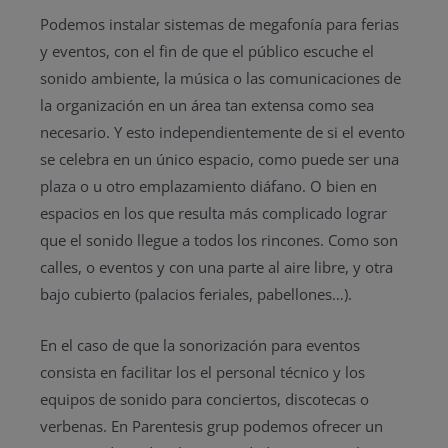
Podemos instalar sistemas de megafonía para ferias
y eventos, con el fin de que el público escuche el
sonido ambiente, la música o las comunicaciones de
la organización en un área tan extensa como sea
necesario. Y esto independientemente de si el evento
se celebra en un único espacio, como puede ser una
plaza o u otro emplazamiento diáfano. O bien en
espacios en los que resulta más complicado lograr
que el sonido llegue a todos los rincones. Como son
calles, o eventos y con una parte al aire libre, y otra
bajo cubierto (palacios feriales, pabellones…).
En el caso de que la sonorización para eventos
consista en facilitar los el personal técnico y los
equipos de sonido para conciertos, discotecas o
verbenas. En Parentesis grup podemos ofrecer un