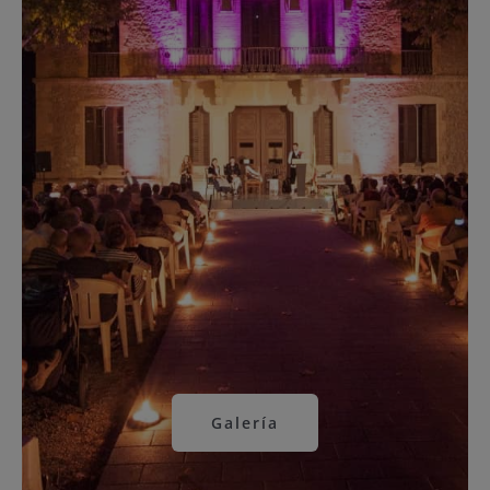
Galería