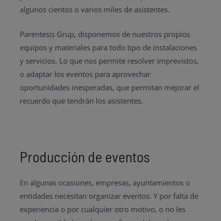
algunos cientos o varios miles de asistentes.
Parentesis Grup, disponemos de nuestros propios
equipos y materiales para todo tipo de instalaciones
y servicios. Lo que nos permite resolver imprevistos,
o adaptar los eventos para aprovechar
oportunidades inesperadas, que permitan mejorar el
recuerdo que tendrán los asistentes.
Producción de eventos
En algunas ocasiones, empresas, ayuntamientos o
entidades necesitan organizar eventos. Y por falta de
experiencia o por cualquier otro motivo, o no les