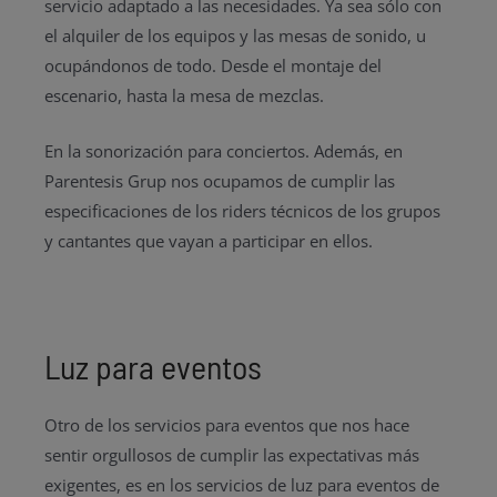
servicio adaptado a las necesidades. Ya sea sólo con
el alquiler de los equipos y las mesas de sonido, u
ocupándonos de todo. Desde el montaje del
escenario, hasta la mesa de mezclas.
En la sonorización para conciertos. Además, en
Parentesis Grup nos ocupamos de cumplir las
especificaciones de los riders técnicos de los grupos
y cantantes que vayan a participar en ellos.
Luz para eventos
Otro de los servicios para eventos que nos hace
sentir orgullosos de cumplir las expectativas más
exigentes, es en los servicios de luz para eventos de