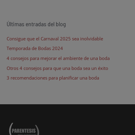
Últimas entradas del blog
Consigue que el Carnaval 2025 sea inolvidable
Temporada de Bodas 2024
4 consejos para mejorar el ambiente de una boda
Otros 4 consejos para que una boda sea un éxito
3 recomendaciones para planificar una boda