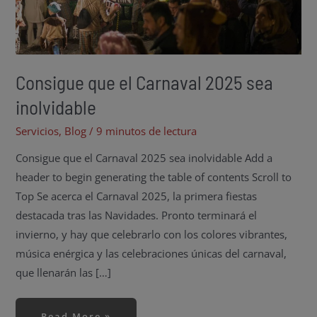
Consigue que el Carnaval 2025 sea
inolvidable
Servicios
,
Blog
/
9 minutos de lectura
Consigue que el Carnaval 2025 sea inolvidable Add a
header to begin generating the table of contents Scroll to
Top Se acerca el Carnaval 2025, la primera fiestas
destacada tras las Navidades. Pronto terminará el
invierno, y hay que celebrarlo con los colores vibrantes,
música enérgica y las celebraciones únicas del carnaval,
que llenarán las […]
Read More »