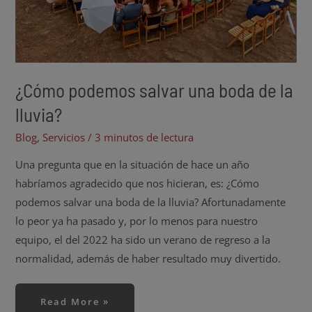
¿Cómo podemos salvar una boda de la
lluvia?
Blog
,
Servicios
/
3 minutos de lectura
Una pregunta que en la situación de hace un año
habríamos agradecido que nos hicieran, es: ¿Cómo
podemos salvar una boda de la lluvia? Afortunadamente
lo peor ya ha pasado y, por lo menos para nuestro
equipo, el del 2022 ha sido un verano de regreso a la
normalidad, además de haber resultado muy divertido.
Read More »