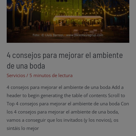
4 consejos para mejorar el ambiente
de una boda
Servicios
/
5 minutos de lectura
4 consejos para mejorar el ambiente de una boda Add a
header to begin generating the table of contents Scroll to
Top 4 consejos para mejorar el ambiente de una boda Con
los 4 consejos para mejorar el ambiente de una boda,
vamos a conseguir que los invitados (y los novios), os
sintáis lo mejor