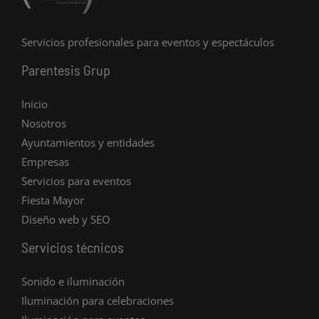
Servicios profesionales para eventos y espectáculos
Parentesis Grup
Inicio
Nosotros
Ayuntamientos y entidades
Empresas
Servicios para eventos
Fiesta Mayor
Diseño web y SEO
Servicios técnicos
Sonido e iluminación
Iluminación para celebraciones