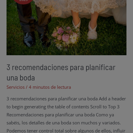
3 recomendaciones para planificar
una boda
Servicios
/
4 minutos de lectura
3 recomendaciones para planificar una boda Add a header
to begin generating the table of contents Scroll to Top 3
Recomendaciones para planificar una boda Como ya
sabéis, los detalles de una boda son muchos y variados.
Podemos tener control total sobre algunos de ellos, influir