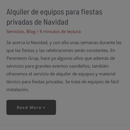
Alquiler de equipos para fiestas
privadas de Navidad
Servicios
,
Blog
/
4 minutos de lectura
Se acerca la Navidad, y con ella unas semanas durante las
que las fiestas y las celebraciones serán constantes. En
Parentesis Grup, hace ya algunos años que además de
servicios para grandes eventos navideños, también
ofrecemos el servicio de alquiler de equipos y material
técnico para fiestas privadas. Se trata de equipos de fácil
instalación,
Read More »