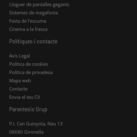
Lloguer de pantalles gegants
Sistemes de megafonia
Festa de l’escuma
Cinema a la fresca
Polítiques i contacte
Avís Legal
Política de cookies
Política de privadesa
Mapa web
Contacte
Envia el teu CV
Parentesis Grup
P.I. Can Guinyola, Nau 13
08680 Gironella