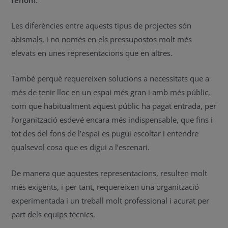
Les diferències entre aquests tipus de projectes són
abismals, i no només en els pressupostos molt més
elevats en unes representacions que en altres.
També perquè requereixen solucions a necessitats que a
més de tenir lloc en un espai més gran i amb més públic,
com que habitualment aquest públic ha pagat entrada, per
l’organització esdevé encara més indispensable, que fins i
tot des del fons de l’espai es pugui escoltar i entendre
qualsevol cosa que es digui a l’escenari.
De manera que aquestes representacions, resulten molt
més exigents, i per tant, requereixen una organització
experimentada i un treball molt professional i acurat per
part dels equips tècnics.