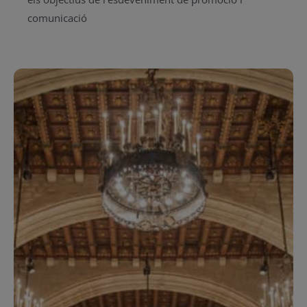
comunicació