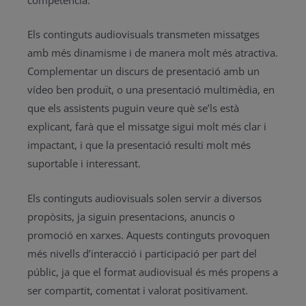
Els continguts audiovisuals transmeten missatges
amb més dinamisme i de manera molt més atractiva.
Complementar un discurs de presentació amb un
vídeo ben produït, o una presentació multimèdia, en
que els assistents puguin veure què se’ls està
explicant, farà que el missatge sigui molt més clar i
impactant, i que la presentació resulti molt més
suportable i interessant.
Els continguts audiovisuals solen servir a diversos
propòsits, ja siguin presentacions, anuncis o
promoció en xarxes. Aquests continguts provoquen
més nivells d’interacció i participació per part del
públic, ja que el format audiovisual és més propens a
ser compartit, comentat i valorat positivament.