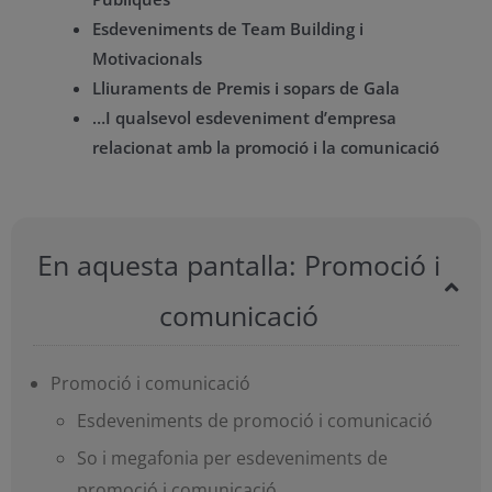
Esdeveniments de Team Building i
Motivacionals
Lliuraments de Premis i sopars de Gala
…I qualsevol esdeveniment d’empresa
relacionat amb la promoció i la comunicació
En aquesta pantalla: Promoció i
comunicació
Promoció i comunicació
Esdeveniments de promoció i comunicació
So i megafonia per esdeveniments de
promoció i comunicació