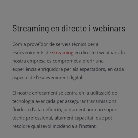
Streaming en directe i webinars
Com a proveïdor de serveis tècnics per a
esdeveniments de
streaming
en directe i webinars, la
nostra empresa es compromet a oferir una
experiència enriquidora per als espectadors, en cada
aspecte de l’esdeveniment digital.
El nostre enfocament se centra en la utilització de
tecnologia avançada per assegurar transmissions
fluides i d’alta definició, juntament amb un suport
tècnic professional, altament capacitat, que pot
resoldre qualsevol incidència a l’instant.