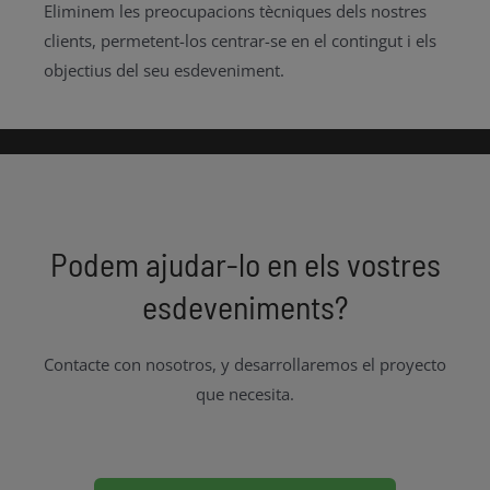
Eliminem les preocupacions tècniques dels nostres
clients, permetent-los centrar-se en el contingut i els
objectius del seu esdeveniment.
Podem ajudar-lo en els vostres
esdeveniments?
Contacte con nosotros, y desarrollaremos el proyecto
que necesita.