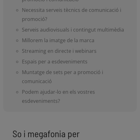
Necessita serveis tècnics de comunicació i
promoció?
Serveis audiovisuals i contingut multimèdia
Millorem la imatge de la marca
Streaming en directe i webinars
Espais per a esdeveniments
Muntatge de sets per a promoció i
comunicació
Podem ajudar-lo en els vostres
esdeveniments?
So i megafonia per