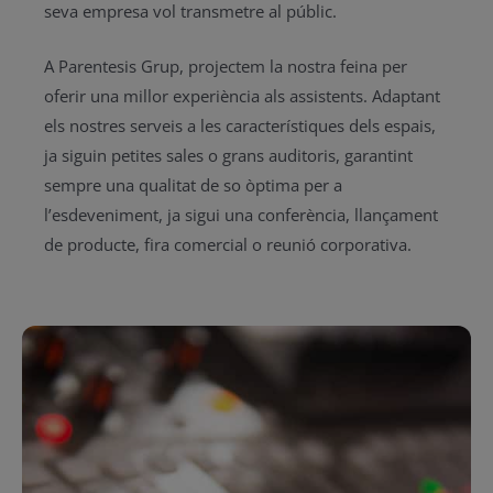
seva empresa vol transmetre al públic.
A Parentesis Grup, projectem la nostra feina per
oferir una millor experiència als assistents. Adaptant
els nostres serveis a les característiques dels espais,
ja siguin petites sales o grans auditoris, garantint
sempre una qualitat de so òptima per a
l’esdeveniment, ja sigui una conferència, llançament
de producte, fira comercial o reunió corporativa.