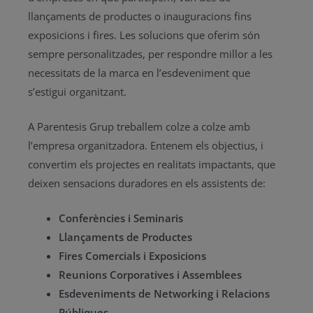
llançaments de productes o inauguracions fins
exposicions i fires. Les solucions que oferim són
sempre personalitzades, per respondre millor a les
necessitats de la marca en l’esdeveniment que
s’estigui organitzant.
A Parentesis Grup treballem colze a colze amb
l’empresa organitzadora. Entenem els objectius, i
convertim els projectes en realitats impactants, que
deixen sensacions duradores en els assistents de:
Conferències i Seminaris
Llançaments de Productes
Fires Comercials i Exposicions
Reunions Corporatives i Assemblees
Esdeveniments de Networking i Relacions
Públiques