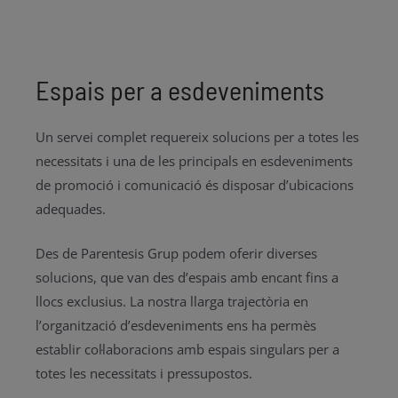
Espais per a esdeveniments
Un servei complet requereix solucions per a totes les
necessitats i una de les principals en esdeveniments
de promoció i comunicació és disposar d’ubicacions
adequades.
Des de Parentesis Grup podem oferir diverses
solucions, que van des d’espais amb encant fins a
llocs exclusius. La nostra llarga trajectòria en
l’organització d’esdeveniments ens ha permès
establir col·laboracions amb espais singulars per a
totes les necessitats i pressupostos.