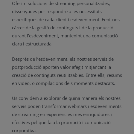
Oferim solucions de streaming personalitzades,
dissenyades per respondre a les necessitats
específiques de cada client i esdeveniment. Fent-nos
càrrec de la gestió de continguts i de la producció
durant l’esdeveniment, mantenint una comunicació
clara i estructurada.
Després de l’esdeveniment, els nostres serveis de
postproducció aporten valor afegit mitjançant la
creació de continguts reutilitzables. Entre ells, resums
en vídeo, o compilacions dels moments destacats.
Us convidem a explorar de quina manera els nostres
serveis poden transformar webinars i esdeveniments
de streaming en experiències més enriquidores i
efectives pel que fa a la promoció i comunicació
corporativa.