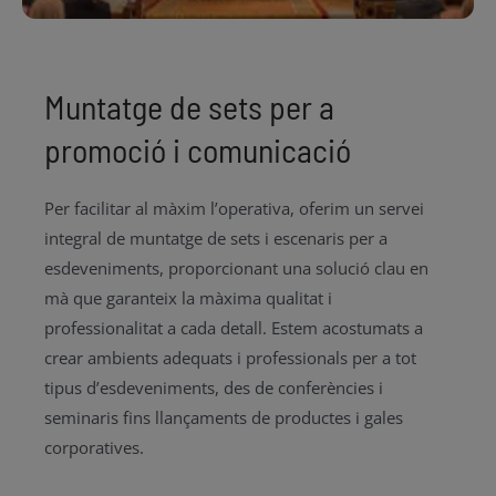
Muntatge de sets per a
promoció i comunicació
Per facilitar al màxim l’operativa, oferim un servei
integral de muntatge de sets i escenaris per a
esdeveniments, proporcionant una solució clau en
mà que garanteix la màxima qualitat i
professionalitat a cada detall. Estem acostumats a
crear ambients adequats i professionals per a tot
tipus d’esdeveniments, des de conferències i
seminaris fins llançaments de productes i gales
corporatives.