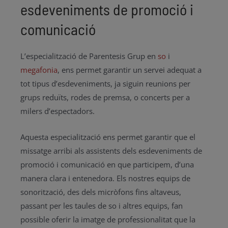
esdeveniments de promoció i
comunicació
L’especialització de Parentesis Grup en
so
i
megafonia
, ens permet garantir un servei adequat a
tot tipus d’esdeveniments, ja siguin reunions per
grups reduïts, rodes de premsa, o concerts per a
milers d’espectadors.
Aquesta especialització ens permet garantir que el
missatge arribi als assistents dels esdeveniments de
promoció i comunicació en que participem, d’una
manera clara i entenedora. Els nostres equips de
sonorització, des dels micròfons fins altaveus,
passant per les taules de so i altres equips, fan
possible oferir la imatge de professionalitat que la