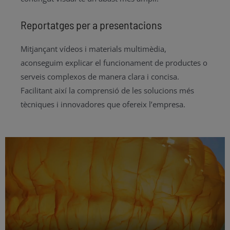
Reportatges per a presentacions
Mitjançant vídeos i materials multimèdia,
aconseguim explicar el funcionament de productes o
serveis complexos de manera clara i concisa.
Facilitant així la comprensió de les solucions més
tècniques i innovadores que ofereix l’empresa.