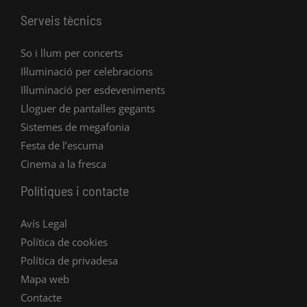
Serveis tècnics
So i llum per concerts
Il·luminació per celebracions
Il·luminació per esdeveniments
Lloguer de pantalles gegants
Sistemes de megafonia
Festa de l’escuma
Cinema a la fresca
Polítiques i contacte
Avís Legal
Política de cookies
Política de privadesa
Mapa web
Contacte