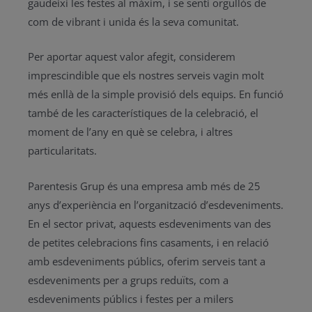
gaudeixi les festes al màxim, i se senti orgullós de
com de vibrant i unida és la seva comunitat.
Per aportar aquest valor afegit, considerem
imprescindible que els nostres serveis vagin molt
més enllà de la simple provisió dels equips. En funció
també de les característiques de la celebració, el
moment de l’any en què se celebra, i altres
particularitats.
Parentesis Grup és una empresa amb més de 25
anys d’experiència en l’organització d’esdeveniments.
En el sector privat, aquests esdeveniments van des
de petites celebracions fins casaments, i en relació
amb esdeveniments públics, oferim serveis tant a
esdeveniments per a grups reduïts, com a
esdeveniments públics i festes per a milers