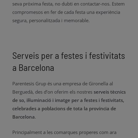
seva pròxima festa, no dubti en contactar-nos. Estem
compromesos en fer de cada festa una experiència
segura, personalitzada i memorable.
Serveis per a festes i festivitats
a Barcelona
Parentesis Grup és una empresa de Gironella al
Berguedà, des d’on oferim els nostres
serveis tècnics
de so, il·luminació i imatge per a festes i festivitats,
celebrades a poblacions de tota la província de
Barcelona
.
Principalment a les comarques properes com ara