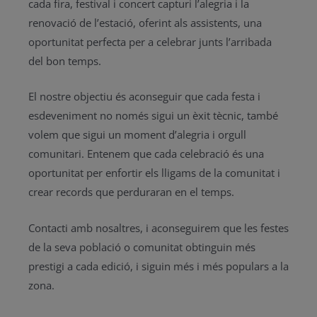
cada fira, festival i concert capturi l’alegria i la
renovació de l’estació, oferint als assistents, una
oportunitat perfecta per a celebrar junts l’arribada
del bon temps.
El nostre objectiu és aconseguir que cada festa i
esdeveniment no només sigui un èxit tècnic, també
volem que sigui un moment d’alegria i orgull
comunitari. Entenem que cada celebració és una
oportunitat per enfortir els lligams de la comunitat i
crear records que perduraran en el temps.
Contacti amb nosaltres, i aconseguirem que les festes
de la seva població o comunitat obtinguin més
prestigi a cada edició, i siguin més i més populars a la
zona.