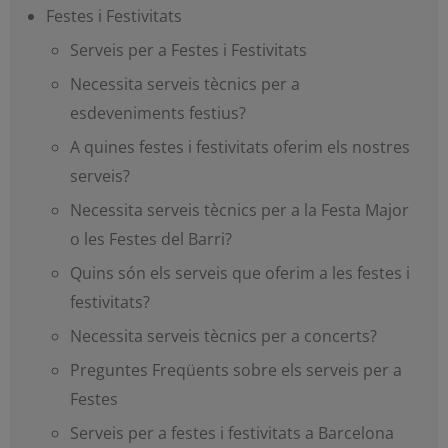
Festes i Festivitats
Serveis per a Festes i Festivitats
Necessita serveis tècnics per a
esdeveniments festius?
A quines festes i festivitats oferim els nostres
serveis?
Necessita serveis tècnics per a la Festa Major
o les Festes del Barri?
Quins són els serveis que oferim a les festes i
festivitats?
Necessita serveis tècnics per a concerts?
Preguntes Freqüents sobre els serveis per a
Festes
Serveis per a festes i festivitats a Barcelona