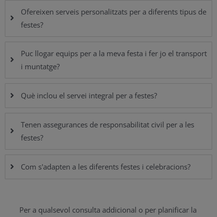
Ofereixen serveis personalitzats per a diferents tipus de
festes?
Puc llogar equips per a la meva festa i fer jo el transport
i muntatge?
Què inclou el servei integral per a festes?
Tenen assegurances de responsabilitat civil per a les
festes?
Com s'adapten a les diferents festes i celebracions?
Per a qualsevol consulta addicional o per planificar la