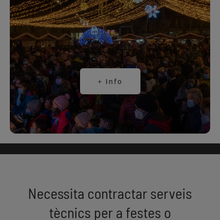
+ Info
Necessita contractar serveis
tècnics per a festes o