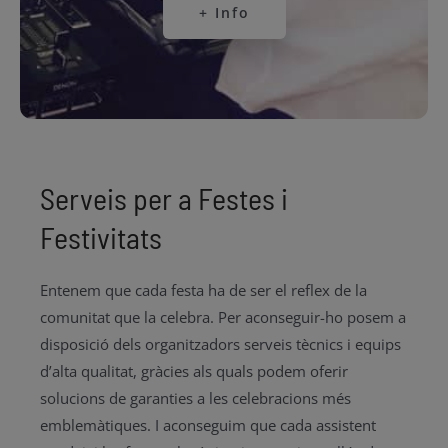
+ Info
Serveis per a Festes i
Festivitats
Entenem que cada festa ha de ser el reflex de la
comunitat que la celebra. Per aconseguir-ho posem a
disposició dels organitzadors serveis tècnics i equips
d’alta qualitat, gràcies als quals podem oferir
solucions de garanties a les celebracions més
emblemàtiques. I aconseguim que cada assistent