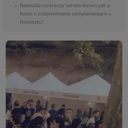
Necessita contractar serveis tècnics per a
festes o esdeveniments complementaris a
festivitats?