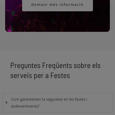
Demani més informació
Preguntes Freqüents sobre els
serveis per a Festes
Com garanteixen la seguretat en les festes i
esdeveniments?