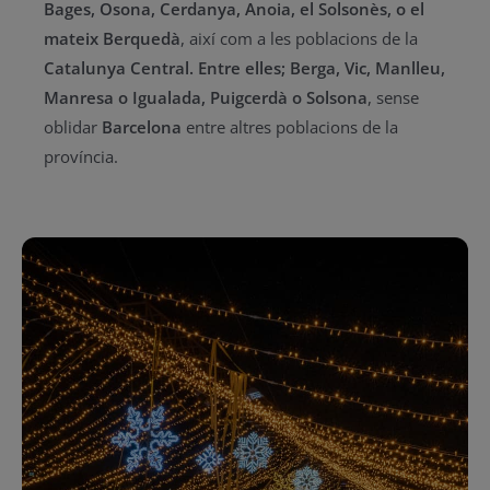
Bages, Osona, Cerdanya, Anoia, el Solsonès, o el
mateix Berquedà
, així com a les poblacions de la
Catalunya Central. Entre elles; Berga, Vic, Manlleu,
Manresa o Igualada, Puigcerdà o Solsona
, sense
oblidar
Barcelona
entre altres poblacions de la
província.