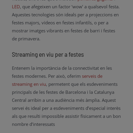
LED
, que afegeixen un factor ‘wow’ a qualsevol festa.
Aquestes tecnologies són ideals per a projeccions en
festes majors, vídeos en festes infantils, o per a
mostrar imatges vibrants en festes de barri i festes
de primavera.
Streaming en viu per a festes
Entenem la importància de la connectivitat en les
festes modernes. Per això, oferim
serveis de
streaming en viu
, permetent que els esdeveniments
principals de les festes de Barcelona i la Catalunya
Central arribin a una audiència més àmplia. Aquest
servei és ideal per a esdeveniments d’especial interès
als que resulti impossible assistir físicament a un bon
nombre d’interessats